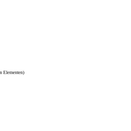
en Elementen)