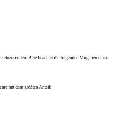
te einzusenden. Bitte beachtet die folgenden Vorgaben dazu.
enre mit dem größten Anteil: