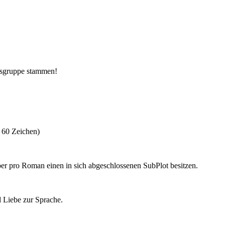
tersgruppe stammen!
 60 Zeichen)
er pro Roman einen in sich abgeschlossenen SubPlot besitzen.
d Liebe zur Sprache.