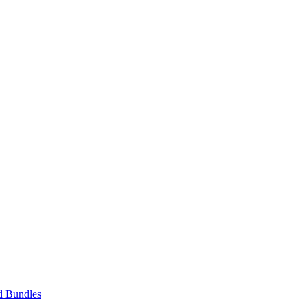
d Bundles