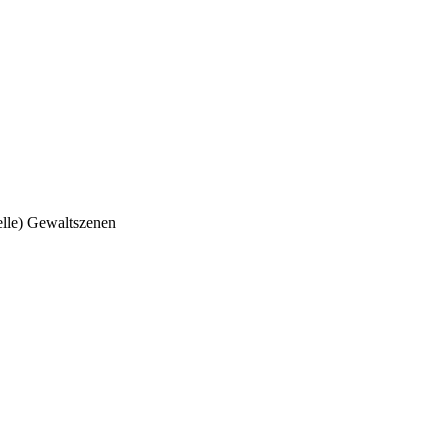
elle) Gewaltszenen