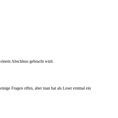
u einem Abschluss gebracht wird.
einige Fragen offen, aber man hat als Leser erstmal ein