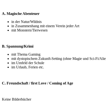
A. Magische Abenteuer
in der Natur/Wildnis
in Zusammenhang mit einem Verein jeder Art
mit Monstern/Tierwesen
B. Spannung/Krimi
mit Thema Gaming
mit dystopischem Zukunft-Setting (ohne Magie und Sci-Fi/Ali
im Umfeld der Schule
im Urlaub, Ferien etc.
C. Freundschaft / first Love / Coming of Age
Keine Bilderbücher