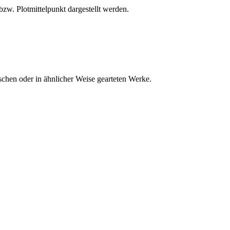
bzw. Plotmittelpunkt dargestellt werden.
schen oder in ähnlicher Weise gearteten Werke.