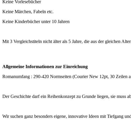
Keine Vorlesebücher
Keine Märchen, Fabeln etc.
Keine Kinderbücher unter 10 Jahren
Mit 3 Vergleichstiteln nicht älter als 5 Jahre, die aus der gleichen Al
Allgemeine Informationen zur Einreichung
Romanumfang : 290-420 Normseiten (Courier New 12pt, 30 Zeilen a
Der Geschichte darf ein Reihenkonzept zu Grunde liegen, sie muss ab
Wir suchen ganz besonders eigene, innovative Ideen mit Tiefgang un