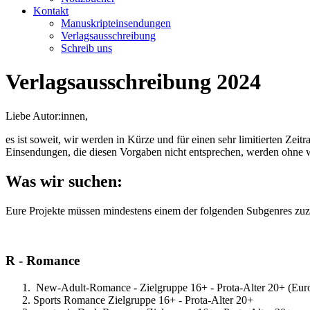
Kontakt
Manuskripteinsendungen
Verlagsausschreibung
Schreib uns
Verlagsausschreibung 2024
Liebe Autor:innen,
es ist soweit, wir werden in Kürze und für einen sehr limitierten Ze
Einsendungen, die diesen Vorgaben nicht entsprechen, werden ohne w
Was wir suchen:
Eure Projekte müssen mindestens einem der folgenden Subgenres zuzu
R - Romance
New-Adult-Romance - Zielgruppe 16+ - Prota-Alter 20+ (Eu
Sports Romance Zielgruppe 16+ - Prota-Alter 20+