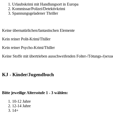
Urlaubskrimi mit Handlungsort in Europa
Kommissar/Polizei/Detektivkrimi
Spannungsgeladener Thriller
Keine übernatürlichen/fantastischen Elemente
Kein reiner Polit-Krimi/Thiller
Kein reiner Psycho-Krimi/Thiller
Keine Stoffe mit übertrieben ausschweifenden Folter-/Tötungs-/(sexu
KJ - Kinder/Jugendbuch
Bitte jeweilige Altersstufe 1 - 3 wählen:
10-12 Jahre
12-14 Jahre
14+