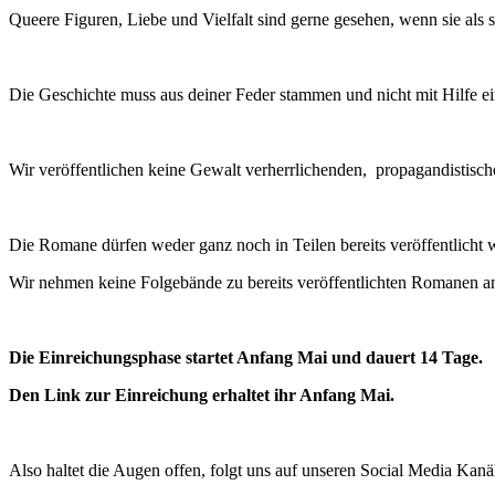
Queere Figuren, Liebe und Vielfalt sind gerne gesehen, wenn sie als s
Die Geschichte muss aus deiner Feder stammen und nicht mit Hilfe e
Wir veröffentlichen keine Gewalt verherrlichenden, propagandistische
Die Romane dürfen weder ganz noch in Teilen bereits veröffentlicht 
Wir nehmen keine Folgebände zu bereits veröffentlichten Romanen a
Die Einreichungsphase startet Anfang Mai und dauert 14 Tage.
Den Link zur Einreichung erhaltet ihr Anfang Mai.
Also haltet die Augen offen, folgt uns auf unseren Social Media Kan